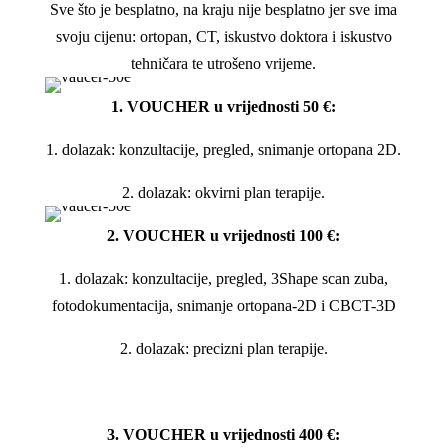
Sve što je besplatno, na kraju nije besplatno jer sve ima
svoju cijenu: ortopan, CT, iskustvo doktora i iskustvo
tehničara te utrošeno vrijeme.
1. VOUCHER u vrijednosti 50 €:
1. dolazak: konzultacije, pregled, snimanje ortopana 2D.
2. dolazak: okvirni plan terapije.
2. VOUCHER u vrijednosti 100 €:
1. dolazak: konzultacije, pregled, 3Shape scan zuba,
fotodokumentacija, snimanje ortopana-2D i CBCT-3D
2. dolazak: precizni plan terapije.
3. VOUCHER u vrijednosti 400 €: