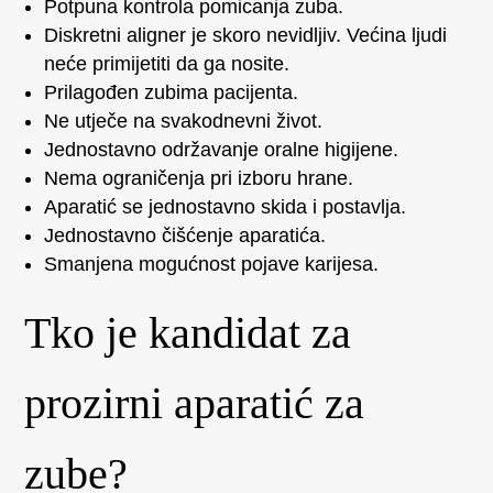
Potpuna kontrola pomicanja zuba.
Diskretni aligner je skoro nevidljiv. Većina ljudi
neće primijetiti da ga nosite.
Prilagođen zubima pacijenta.
Ne utječe na svakodnevni život.
Jednostavno održavanje oralne higijene.
Nema ograničenja pri izboru hrane.
Aparatić se jednostavno skida i postavlja.
Jednostavno čišćenje aparatića.
Smanjena mogućnost pojave karijesa.
Tko je kandidat za
prozirni aparatić za
zube?