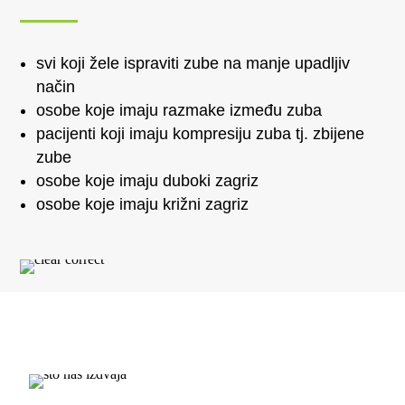
svi koji žele ispraviti zube na manje upadljiv
način
osobe koje imaju razmake između zuba
pacijenti koji imaju kompresiju zuba tj. zbijene
zube
osobe koje imaju duboki zagriz
osobe koje imaju križni zagriz